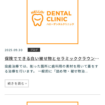
2025.09.30
ブログ
保険でできる白い被せ物とセラミッククラウンの違い
虫歯治療では、削った箇所に歯科用の素材を用いて蓋をす
る治療を行います。 一般的に「詰め物・被せ物治...
»
続きを読む