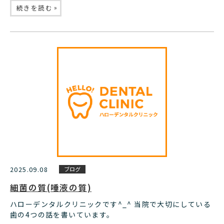
»
続きを読む
2025.09.08
ブログ
細菌の質(唾液の質)
ハローデンタルクリニックです^_^ 当院で大切にしている
歯の4つの話を書いています。