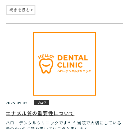
»
続きを読む
2025.09.05
ブログ
エナメル質の重要性について
ハローデンタルクリニックです^_^ 当院で大切にしている
歯の4つのお話を書いていこうと思います。 ...