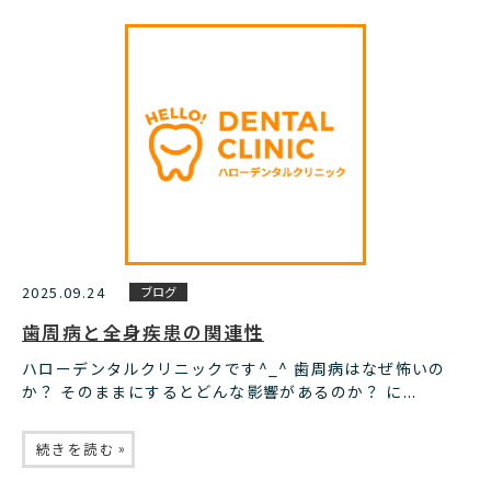
2025.09.24
ブログ
歯周病と全身疾患の関連性
ハローデンタルクリニックです^_^ 歯周病はなぜ怖いの
か？ そのままにするとどんな影響があるのか？ に...
»
続きを読む