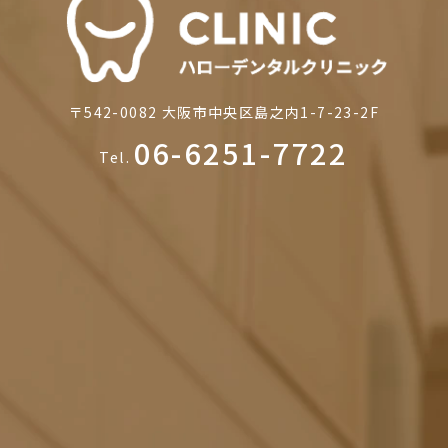
〒542-0082
大阪市中央区島之内1-7-23-2F
06-6251-7722
Tel.