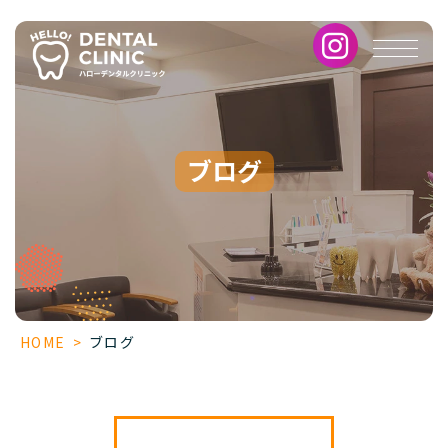
ブ
ロ
グ
ブログ
HOME
>
ブログ