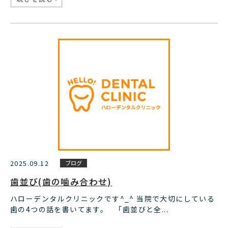
2025.09.12
ブログ
歯並び(歯の噛み合わせ)
ハローデンタルクリニックです^_^ 当院で大切にしている
歯の4つの話を書いてます。 「歯並びと全...