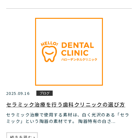
2025.09.16
ブログ
セラミック治療を行う歯科クリニックの選び方
セラミック治療で使用する素材は、白く光沢のある「セラ
ミック」という陶器の素材です。 陶器特有の白さ...
»
続きを読む