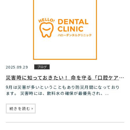
2025.09.29
ブログ
災害時に知っておきたい！ 命を守る「口腔ケア」の知識
9月は災害が多いということもあり防災月間になっており
ます。 災害時には、飲料水の確保が最優先され、...
»
続きを読む