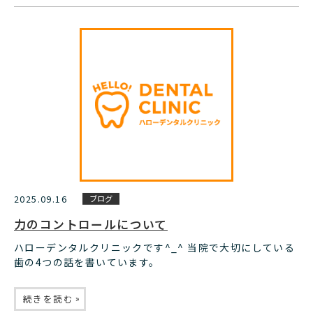
2025.09.16
ブログ
力のコントロールについて
ハローデンタルクリニックです^_^ 当院で大切にしている
歯の4つの話を書いています。
»
続きを読む