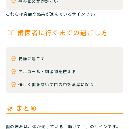
痛み止めが効かない
これらは炎症や感染が進んでいるサインです。
🧘‍♀️ 歯医者に行くまでの過ごし方
安静に過ごす
アルコール・刺激物を控える
優しく歯を磨いて口の中を清潔に保つ
🌿 まとめ
歯の痛みは、体が発している「助けて！」のサインです。