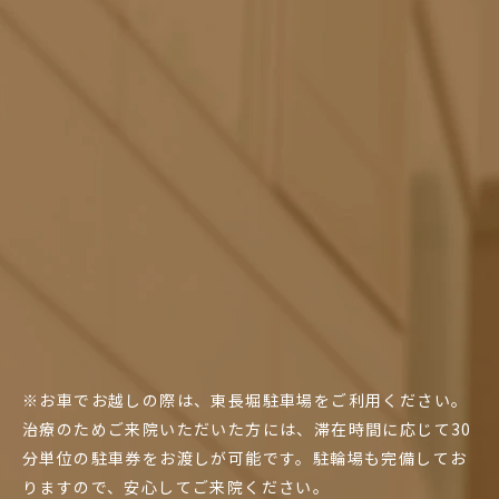
※お車でお越しの際は、東長堀駐車場をご利用ください。
治療のためご来院いただいた方には、滞在時間に応じて30
分単位の駐車券をお渡しが可能です。駐輪場も完備してお
りますので、安心してご来院ください。