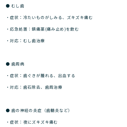
● むし歯
・症状：冷たいものがしみる、ズキズキ痛む
・応急処置：鎮痛薬(痛み止め)を飲む
・対応：むし歯治療
● 歯周病
・症状：歯ぐきが腫れる、出血する
・対応：歯石除去、歯周治療
● 歯の神経の炎症（歯髄炎など）
・症状：夜にズキズキ痛む