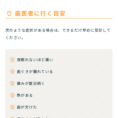
⏰ 歯医者に行く目安
次のような症状がある場合は、できるだけ早めに受診して
ください。
夜眠れないほど痛い
歯ぐきが腫れている
痛みが数日続く
熱がある
歯が欠けた