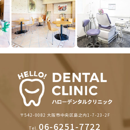
Previous
Next
〒542-0082
大阪市中央区島之内1-7-23-2F
06-6251-7722
Tel.