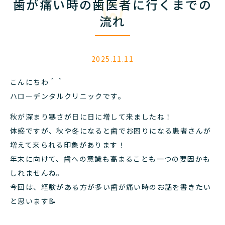
歯が痛い時の歯医者に行くまでの
流れ
2025.11.11
こんにちわ＾＾
ハローデンタルクリニックです。
秋が深まり寒さが日に日に増して来ましたね！
体感ですが、秋や冬になると歯でお困りになる患者さんが
増えて来られる印象があります！
年末に向けて、歯への意識も高まることも一つの要因かも
しれませんね。
今回は、経験がある方が多い歯が痛い時のお話を書きたい
と思います📝