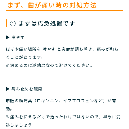
まず、歯が痛い時の対処方法
① まずは応急処置です
▶︎ 冷やす
ほほや痛い場所を 冷やす と炎症が落ち着き、痛みが和ら
ぐことがあります。
※温めるのは逆効果なので避けてください。
▶︎ 痛み止めを服用
市販の鎮痛薬（ロキソニン、イブプロフェンなど）が有
効。
※痛みを抑えるだけで治ったわけではないので、早めに受
診しましょう