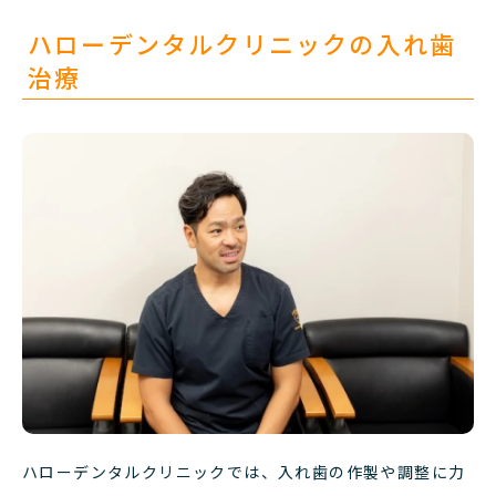
ハローデンタルクリニックの入れ歯
治療
ハローデンタルクリニックでは、入れ歯の作製や調整に力