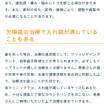
あり、違和感・痛み・噛みにくさを感じる場合がありま
す。また、素材の劣化・変色・破損により、調整や再製作
が必要になることがあります。
欠損歯の治療で入れ歯が適している
こともある
歯を失った場合、治療の選択肢として、ブリッジやインプ
ラント、自家歯牙移植などが考えられますが、必ずしもイ
ンプラントが適した治療法とは限りません。患者さんの歯
の状態や骨の状態、全身の健康状態を総合的に判断した上
で、治療法を選ぶことが大切です。
当クリニックでは、入れ歯が適しているケースもあるた
め、十分な検査と丁寧なカウンセリングをおこない、患者
さんにご納得いただいた上で治療を進めていきます。