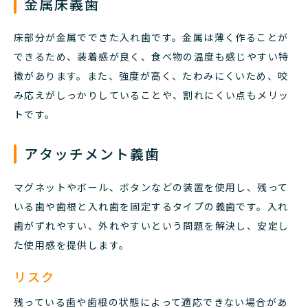
金属床義歯
床部分が金属でできた入れ歯です。金属は薄く作ることが
できるため、装着感が良く、食べ物の温度も感じやすい特
徴があります。また、強度が高く、たわみにくいため、咬
み応えがしっかりしていることや、割れにくい点もメリッ
トです。
アタッチメント義歯
マグネットやボール、ボタンなどの装置を使用し、残って
いる歯や歯根と入れ歯を固定するタイプの義歯です。入れ
歯がずれやすい、外れやすいという問題を解決し、安定し
た使用感を提供します。
リスク
残っている歯や歯根の状態によって適応できない場合があ