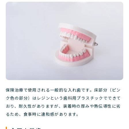
保険治療で使用される一般的な入れ歯です。床部分（ピン
ク色の部分）はレジンという歯科用プラスチックでできて
おり、耐久性がありますが、装着時の厚みや熱伝導性に劣
るため、食事時に違和感があります。