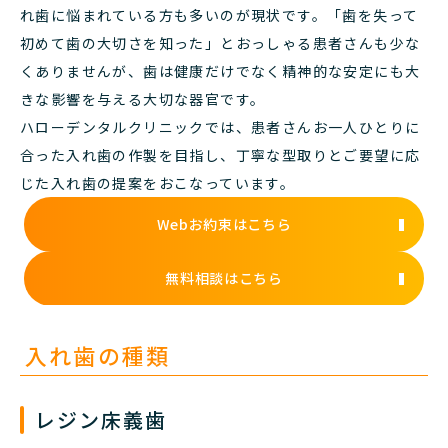
れ歯に悩まれている方も多いのが現状です。「歯を失って
初めて歯の大切さを知った」とおっしゃる患者さんも少な
くありませんが、歯は健康だけでなく精神的な安定にも大
きな影響を与える大切な器官です。
ハローデンタルクリニックでは、患者さんお一人ひとりに
合った入れ歯の作製を目指し、丁寧な型取りとご要望に応
じた入れ歯の提案をおこなっています。
Webお約束はこちら
無料相談はこちら
入れ歯の種類
レジン床義歯