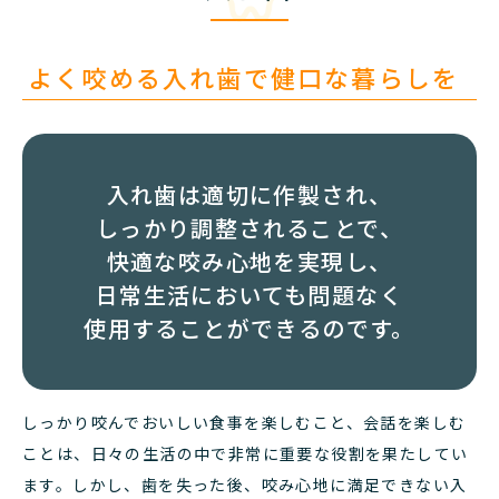
よく咬める入れ歯で健口な暮らしを
入れ歯は適切に作製され、
しっかり調整されることで、
快適な咬み心地を実現し、
日常生活においても問題なく
使用することができるのです。
しっかり咬んでおいしい食事を楽しむこと、会話を楽しむ
ことは、日々の生活の中で非常に重要な役割を果たしてい
ます。しかし、歯を失った後、咬み心地に満足できない入