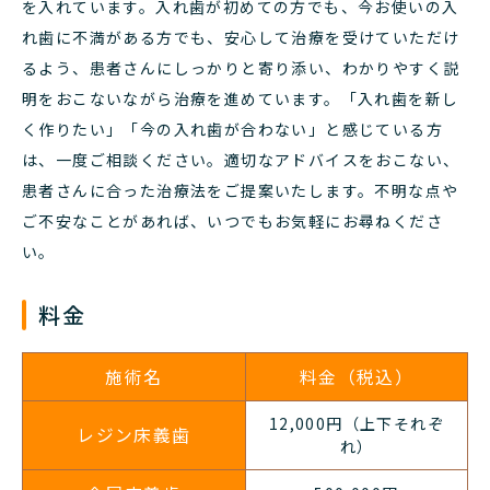
を入れています。入れ歯が初めての方でも、今お使いの入
れ歯に不満がある方でも、安心して治療を受けていただけ
るよう、患者さんにしっかりと寄り添い、わかりやすく説
明をおこないながら治療を進めています。「入れ歯を新し
く作りたい」「今の入れ歯が合わない」と感じている方
は、一度ご相談ください。適切なアドバイスをおこない、
患者さんに合った治療法をご提案いたします。不明な点や
ご不安なことがあれば、いつでもお気軽にお尋ねくださ
い。
料金
施術名
料金（税込）
12,000円（上下それぞ
レジン床義歯
れ
）