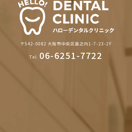
〒542-0082
大阪市中央区島之内1-7-23-2F
06-6251-7722
Tel.