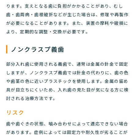
ります。支えとなる歯に負担がかかることがあり、むし
歯・歯周病・歯根破折などが生じた場合は、修理や再製作
が必要になることがあります。また、装置の摩耗や破損に
より、定期的な調整・交換が必要です。
ノンクラスプ義歯
部分入れ歯に使用される義歯で、通常は金属の針金で固定
しますが、ノンクラスプ義歯では針金の代わりに、歯の色
や歯茎の色に近いプラスチックを使用します。金属の留め
具が目立ちにくいため、入れ歯の見た目が気になる方に検
討される治療方法です。
リスク
歯や歯ぐきの状態、噛み合わせによって適応できない場合
があります。症例によっては固定力や耐久性が劣ることが