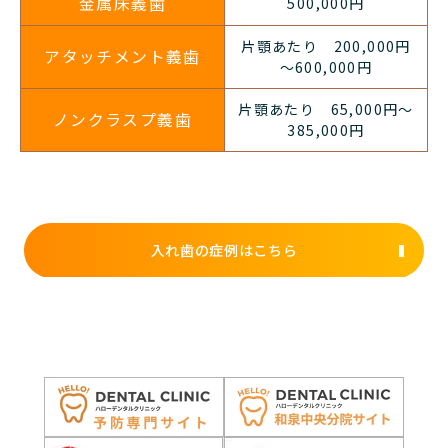
金属床義歯
500,000円
片顎あたり 200,000円
アタッチメント義歯
～600,000円
片顎あたり 65,000円〜
ノンクラスプ義歯
385,000円
入れ歯の症例はこちら