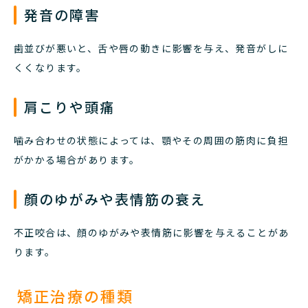
発音の障害
歯並びが悪いと、舌や唇の動きに影響を与え、発音がしに
くくなります。
肩こりや頭痛
噛み合わせの状態によっては、顎やその周囲の筋肉に負担
がかかる場合があります。
顔のゆがみや表情筋の衰え
不正咬合は、顔のゆがみや表情筋に影響を与えることがあ
ります。
矯正治療の種類