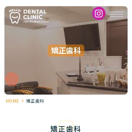
矯
正
歯
科
矯正歯科
HOME
>
矯正歯科
矯正歯科