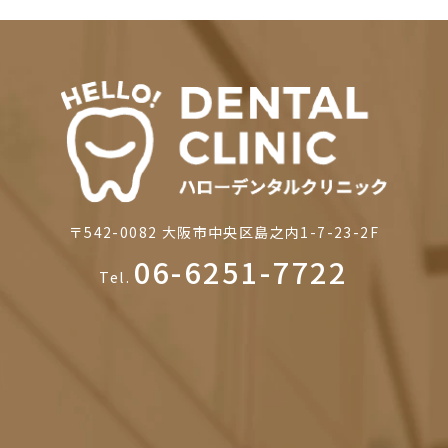
〒542-0082
大阪市中央区島之内1-7-23-2F
06-6251-7722
Tel.