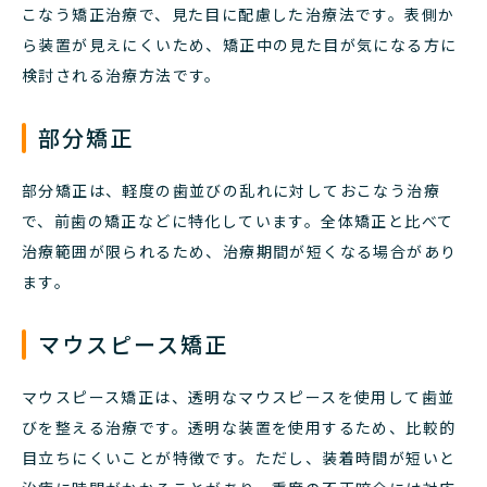
こなう矯正治療で、見た目に配慮した治療法です。表側か
ら装置が見えにくいため、矯正中の見た目が気になる方に
検討される治療方法です。
部分矯正
部分矯正は、軽度の歯並びの乱れに対しておこなう治療
で、前歯の矯正などに特化しています。全体矯正と比べて
治療範囲が限られるため、治療期間が短くなる場合があり
ます。
マウスピース矯正
マウスピース矯正は、透明なマウスピースを使用して歯並
びを整える治療です。透明な装置を使用するため、比較的
目立ちにくいことが特徴です。ただし、装着時間が短いと