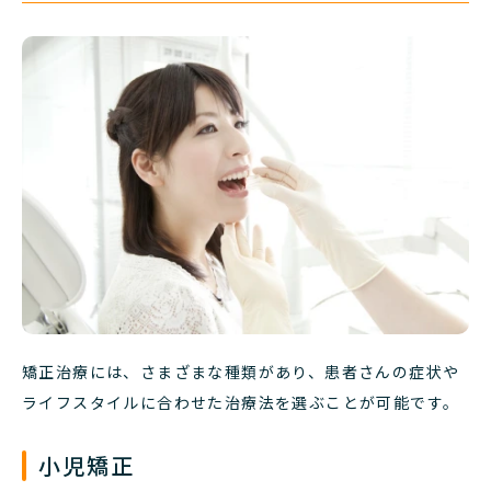
矯正治療には、さまざまな種類があり、患者さんの症状や
ライフスタイルに合わせた治療法を選ぶことが可能です。
小児矯正