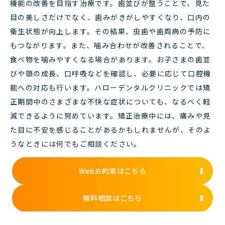
機能の改善を目指す治療です。歯並びが整うことで、見た
目の美しさだけでなく、歯みがきがしやすくなり、口内の
衛生状態が向上します。その結果、虫歯や歯周病の予防に
もつながります。また、噛み合わせが改善されることで、
食べ物を噛みやすくなる場合があります。お子さまの歯並
びや顎の成長、口呼吸などを確認し、必要に応じて口腔機
能への対応も行います。
ハローデンタルクリニックでは矯
正期間中のさまざまな不快な症状についても、なるべく軽
減できるように努めています。矯正治療中には、痛みや見
た目に不安を感じることがあるかもしれませんが、そのよ
うなときには何でもご相談ください。
Webお約束はこちら
無料相談はこちら