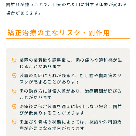
歯並びが整うことで、口元の見た目に対する印象が変わる
場合があります。
矯正治療の主なリスク・副作用
装置の装着後や調整後に、歯の痛みや違和感が生
じることがあります
装置の周囲に汚れが残ると、むし歯や歯周病のリ
スクが高まることがあります
歯の動き方には個人差があり、治療期間が延びる
ことがあります
治療後に保定装置を適切に使用しない場合、歯並
びが後戻りすることがあります
歯並びや骨格の状態によっては、抜歯や外科的治
療が必要になる場合があります