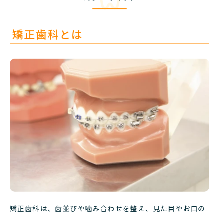
矯正歯科とは
矯正歯科は、歯並びや噛み合わせを整え、見た目やお口の