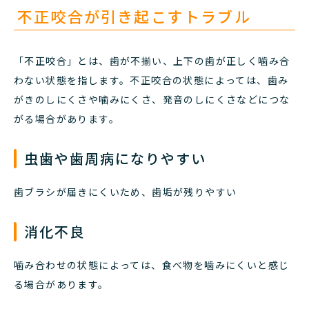
不正咬合が引き起こすトラブル
「不正咬合」とは、歯が不揃い、上下の歯が正しく噛み合
わない状態を指します。不正咬合の状態によっては、歯み
がきのしにくさや噛みにくさ、発音のしにくさなどにつな
がる場合があります。
虫歯や歯周病になりやすい
歯ブラシが届きにくいため、歯垢が残りやすい
消化不良
噛み合わせの状態によっては、食べ物を噛みにくいと感じ
る場合があります。