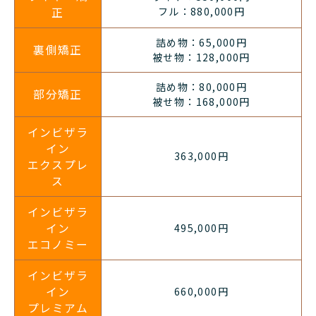
正
フル：880,000円
詰め物：65,000円
裏側矯正
被せ物：128,000円
詰め物：80,000円
部分矯正
被せ物：168,000円
インビザラ
イン
363,000円
エクスプレ
ス
インビザラ
イン
495,000円
エコノミー
インビザラ
イン
660,000円
プレミアム