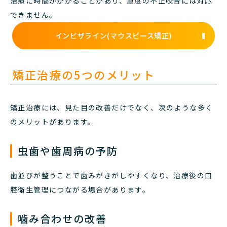
治療に時間がかかることがあり、重度の不正咬合には対応
できません。
インビザライン(マウスピース矯正)
矯正治療の5つのメリット
矯正治療には、見た目の改善だけでなく、次のような多く
のメリットがあります。
虫歯や歯周病の予防
歯並びが整うことで歯みがきがしやすくなり、治療後の口
腔衛生管理につながる場合があります。
噛み合わせの改善