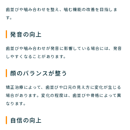
歯並びや噛み合わせを整え、噛む機能の改善を目指しま
す。
発音の向上
歯並びや噛み合わせが発音に影響している場合には、発音
しやすくなることがあります。
顔のバランスが整う
矯正治療によって、歯並びや口元の見え方に変化が生じる
場合があります。変化の程度は、歯並びや骨格によって異
なります。
自信の向上