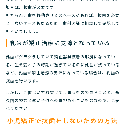
場合は、抜歯が必要です。
もちろん、歯を移動させるスペースがあれば、抜歯を必要
としないケースもあるため、歯科医師に相談して確認して
もらいましょう。
乳歯が矯正治療に支障となっている
乳歯がグラグラしていて矯正器具装着の邪魔になってい
る、生え変わりの時期が過ぎているのに乳歯が残っている
など、乳歯が矯正治療の支障になっている場合は、乳歯の
抜歯を行います。
しかし、乳歯はいずれ抜けてしまうものであることと、永
久歯の抜歯と違い子供への負担も小さいものなので、ご安
心ください。
小児矯正で抜歯をしないための方法