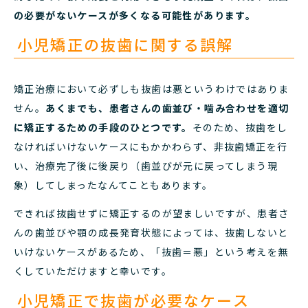
の必要がないケースが多くなる可能性があります。
小児矯正の抜歯に関する誤解
矯正治療において必ずしも抜歯は悪というわけではありま
せん。
あくまでも、患者さんの歯並び・噛み合わせを適切
に矯正するための手段のひとつです。
そのため、抜歯をし
なければいけないケースにもかかわらず、非抜歯矯正を行
い、治療完了後に後戻り（歯並びが元に戻ってしまう現
象）してしまったなんてこともあります。
できれば抜歯せずに矯正するのが望ましいですが、患者さ
んの歯並びや顎の成長発育状態によっては、抜歯しないと
いけないケースがあるため、「抜歯＝悪」という考えを無
くしていただけますと幸いです。
小児矯正で抜歯が必要なケース