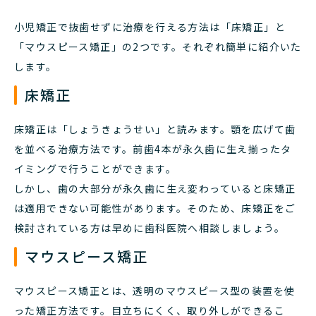
小児矯正で抜歯せずに治療を行える方法は「床矯正」と
「マウスピース矯正」の2つです。それぞれ簡単に紹介いた
します。
床矯正
床矯正は「しょうきょうせい」と読みます。顎を広げて歯
を並べる治療方法です。前歯4本が永久歯に生え揃ったタ
イミングで行うことができます。
しかし、歯の大部分が永久歯に生え変わっていると床矯正
は適用できない可能性があります。そのため、床矯正をご
検討されている方は早めに歯科医院へ相談しましょう。
マウスピース矯正
マウスピース矯正とは、透明のマウスピース型の装置を使
った矯正方法です。目立ちにくく、取り外しができるこ