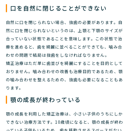
口を自然に閉じることができない
自然に口を閉じられない場合、抜歯の必要があります。自
然に口を閉じられないというのは、上顎と下顎のサイズが
合っていない状態であることを意味します。この状態で治
療を進めると、歯を綺麗に並べることができても、噛み合
わせの問題で結局は抜歯をしなければなりません。
矯正治療はただ単に歯並びを綺麗にすることを目的として
おりません。噛み合わせの改善も治療目的であるため、顎
の噛み合わせを整えるための、抜歯も必要になることもあ
ります。
顎の成長が終わっている
顎の成長を利用した矯正治療は、小さい子供のうちにしか
できない治療方法です。10歳頃になると、顎の成長が終わ
っている子供もいるため、歯を移動させるスペースがない