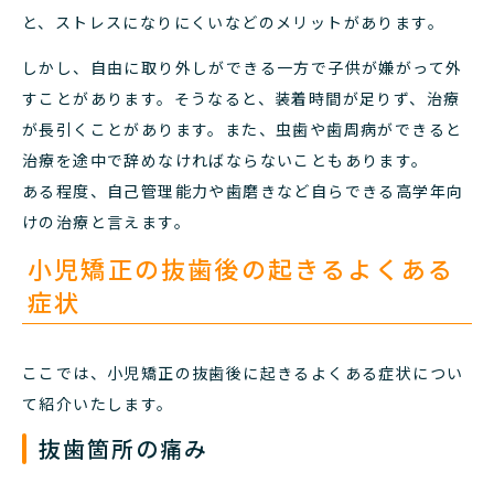
と、ストレスになりにくいなどのメリットがあります。
しかし、自由に取り外しができる一方で子供が嫌がって外
すことがあります。そうなると、装着時間が足りず、治療
が長引くことがあります。また、虫歯や歯周病ができると
治療を途中で辞めなければならないこともあります。
ある程度、自己管理能力や歯磨きなど自らできる高学年向
けの治療と言えます。
小児矯正の抜歯後の起きるよくある
症状
ここでは、小児矯正の抜歯後に起きるよくある症状につい
て紹介いたします。
抜歯箇所の痛み