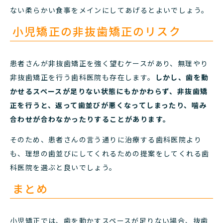
ない柔らかい食事をメインにしてあげるとよいでしょう。
小児矯正の非抜歯矯正のリスク
患者さんが非抜歯矯正を強く望むケースがあり、無理やり
非抜歯矯正を行う歯科医院も存在します。
しかし、歯を動
かせるスペースが足りない状態にもかかわらず、非抜歯矯
正を行うと、返って歯並びが悪くなってしまったり、噛み
合わせが合わなかったりすることがあります。
そのため、患者さんの言う通りに治療する歯科医院より
も、理想の歯並びにしてくれるための提案をしてくれる歯
科医院を選ぶと良いでしょう。
まとめ
小児矯正では、歯を動かすスペースが足りない場合、抜歯