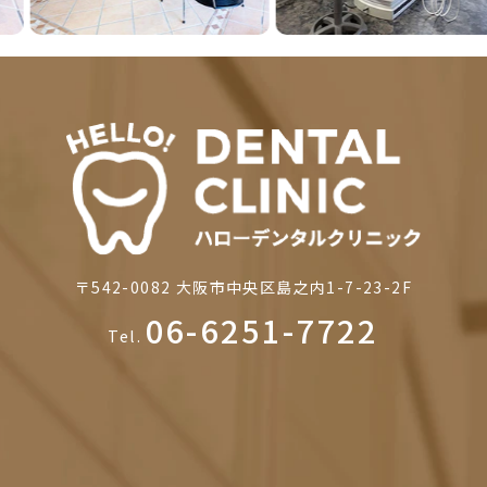
〒542-0082
大阪市中央区島之内1-7-23-2F
06-6251-7722
Tel.