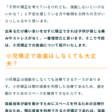
「子供の矯正を考えているけれども、抜歯しないといけな
いかな？」と不安を感じている方や疑問をお持ちの方がい
らっしゃるかと思います。
出来るだけ痛い思いをせずに矯正できれば子供が感じる痛
みやストレスがなく、一番理想だと思います。そこで今回
は、小児矯正での抜歯について紹介いたします。
小児矯正で抜歯はしなくても大丈
夫？
小児矯正は抜歯をしなくても治療できるケースがありま
す。小児矯正は顎の成長を利用した治療であるため、歯を
動かすためのスペースを確保できるからです。
抜歯自体が歯を動かすためにスペースを作るための治療行
為なため、顎の成長を利用できる小児矯正であれば、抜歯