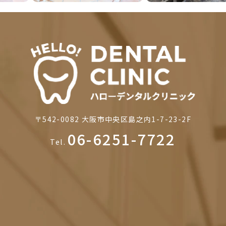
〒542-0082
大阪市中央区島之内1-7-23-2F
06-6251-7722
Tel.