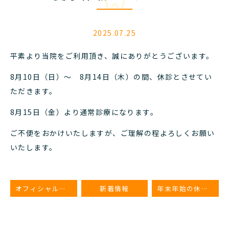
2025.07.25
平素より当院をご利用頂き、誠にありがとうございます。
8月10日（日）～ 8月14日（木）の間、休診とさせてい
ただきます。
8月15日（金）より通常診療になります。
ご不便をおかけいたしますが、ご理解の程よろしくお願い
いたします。
オフィシャルサイトをリニューアルしました
新着情報
年末年始の休診日のお知らせ