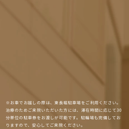
※お車でお越しの際は、東長堀駐車場をご利用ください。
治療のためご来院いただいた方には、滞在時間に応じて30
分単位の駐車券をお渡しが可能です。駐輪場も完備してお
りますので、安心してご来院ください。