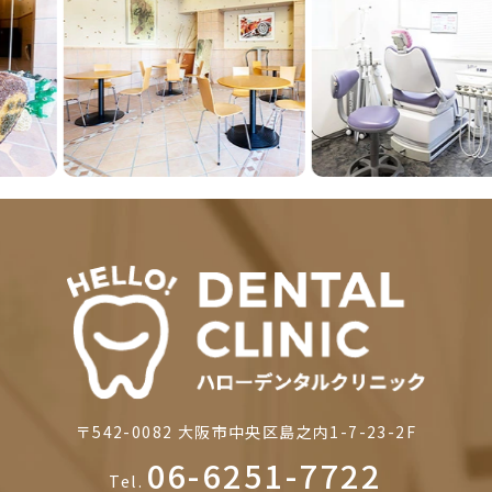
Previous
Next
〒542-0082
大阪市中央区島之内1-7-23-2F
06-6251-7722
Tel.