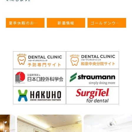
夏季休暇のお知らせ
新着情報
ゴールデンウイーク 休診のお知らせ