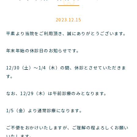
2023.12.15
平素より当院をご利用頂き、誠にありがとうございます。
年末年始の休診日のお知らせです。
12/30（土）～1/4（木）の間、休診とさせていただきま
す。
なお、12/29（木）は午前診療のみとなります。
1/5（金）より通常診療になります。
ご不便をおかけいたしますが、ご理解の程よろしくお願い
いたします。