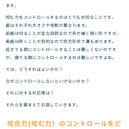
ます。
咬む力をコントロールするのはとても大切なことです。
歯はそれぞれ大きさや役割が異なります。
前歯は切ることが主な目的なので先が細く鋭い形ですが、
奥歯は砕くことが目的なので四方形状で溝もあります。
起きてる間にコントロールすることは難しくないのです
が、寝てる間にコントロールするのは難しいですよね。
では、どうすればよいのか？
なぜコントロールしないといけないのか？
それに対する対応策は？
それらを踏まえてお話していきます。
咬合力(咬む力）のコントロールをど