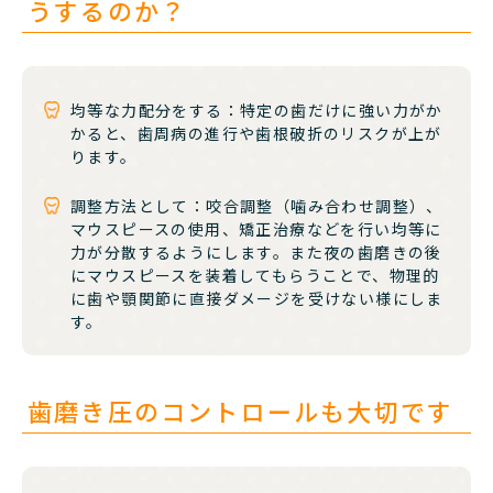
うするのか？
均等な力配分をする：
特定の歯だけに強い力がか
かると、歯周病の進行や歯根破折のリスクが上が
ります。
調整方法として：咬合調整（噛み合わせ調整）、
マウスピースの使用、矯正治療などを行い均等に
力が分散するようにします。また夜の歯磨きの後
にマウスピースを装着してもらうことで、物理的
に歯や顎関節に直接ダメージを受けない様にしま
す。
歯磨き圧のコントロールも大切です