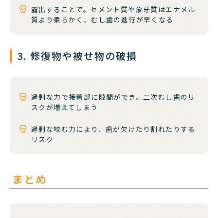
露出することで。セメント質や象牙質はエナメル
質より柔らかく、むし歯の進行が早くなる
3. 修復物や被せ物の破損
過剰な力で接着部に隙間ができ、二次むし歯のリ
スクが増えてしまう
過剰な咬む力により、歯が欠けたり割れたりする
リスク
まとめ