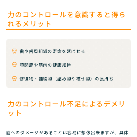
力のコントロールを意識すると得ら
れるメリット
歯や歯周組織の寿命を延ばせる
顎関節や筋肉の健康維持
修復物・補綴物（詰め物や被せ物）の長持ち
力のコントロール不足によるデメリ
ット
歯へのダメージがあることは容易に想像出来ますが、具体