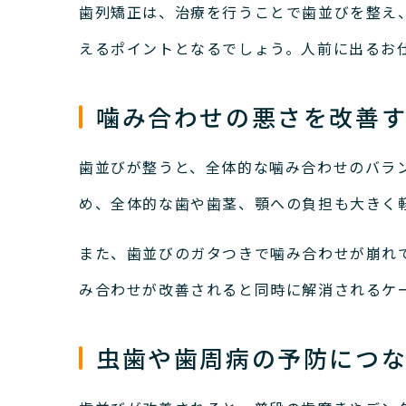
歯列矯正は、治療を行うことで歯並びを整え
えるポイントとなるでしょう。
人前に出るお
噛み合わせの悪さを改善
歯並びが整うと、全体的な噛み合わせのバラ
め、全体的な歯や歯茎、顎への負担も大きく
また、歯並びのガタつきで噛み合わせが崩れ
み合わせが改善されると同時に解消されるケ
虫歯や歯周病の予防につ