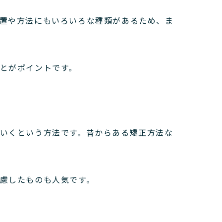
置や方法にもいろいろな種類があるため、ま
とがポイントです。
いくという方法です。
昔からある矯正方法な
慮したものも人気です。