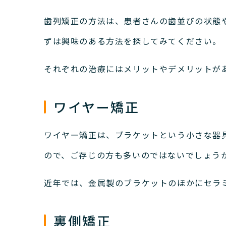
歯列矯正の方法は、患者さんの歯並びの状態
ずは興味のある方法を探してみてください。
それぞれの治療にはメリットやデメリットが
ワイヤー矯正
ワイヤー矯正は、ブラケットという小さな器
ので、ご存じの方も多いのではないでしょう
近年では、金属製のブラケットのほかにセラ
裏側矯正