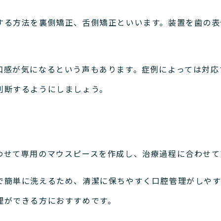
する方法を裏側矯正、舌側矯正といいます。
装置を歯の表
和感が気になるという声もあります。
症例によっては対応
判断するようにしましょう。
わせて専用のマウスピースを作成し、治療過程に合わせて
で簡単に洗えるため、清潔に保ちやすく口腔管理がしやす
理ができる方におすすめです。