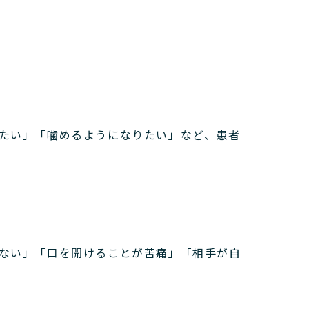
たい」「噛めるようになりたい」など、患者
ない」「口を開けることが苦痛」「相手が自
。