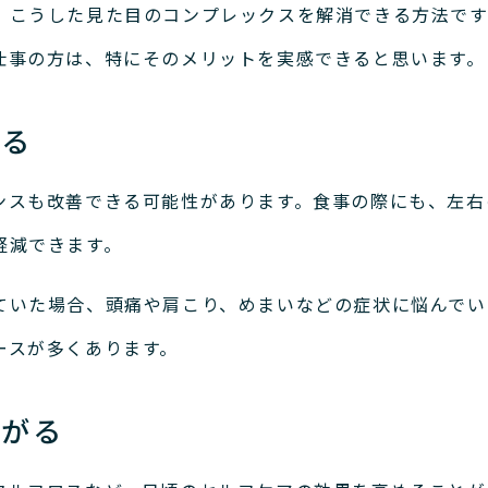
、こうした見た目のコンプレックスを解消できる方法です
仕事の方は、特にそのメリットを実感できると思います。
する
ンスも改善できる可能性があります。
食事の際にも、左右
軽減できます。
ていた場合、頭痛や肩こり、めまいなどの症状に悩んでい
ースが多くあります。
ながる