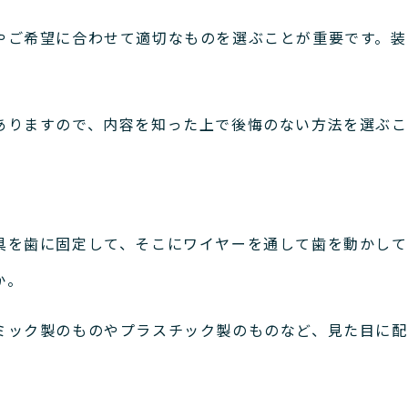
やご希望に合わせて適切なものを選ぶことが重要です。
装
ありますので、内容を知った上で後悔のない方法を選ぶこ
具を歯に固定して、そこにワイヤーを通して歯を動かして
か。
ミック製のものやプラスチック製のものなど、見た目に配