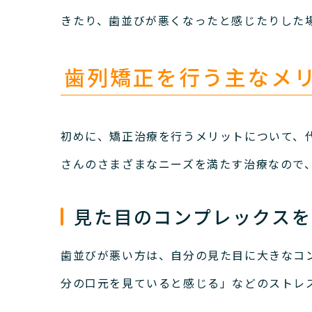
きたり、歯並びが悪くなったと感じたりした
歯列矯正を行う主なメ
初めに、矯正治療を行うメリットについて、
さんのさまざまなニーズを満たす治療なので
見た目のコンプレックスを
歯並びが悪い方は、自分の見た目に大きなコ
分の口元を見ていると感じる」などのストレ