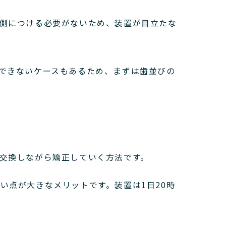
側につける必要がないため、装置が目立たな
できないケースもあるため、まずは歯並びの
交換しながら矯正していく方法です。
い点が大きなメリットです。
装置は1日20時