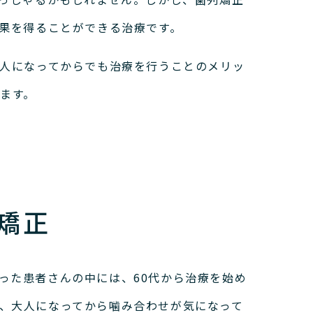
果を得ることができる治療です。
人になってからでも治療を行うことのメリッ
ます。
矯正
った患者さんの中には、60代から治療を始め
、大人になってから噛み合わせが気になって