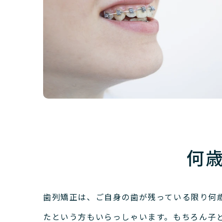
何
歯列矯正は、ご自身の歯が残っている限り何
たという方もいらっしゃいます。
もちろん子