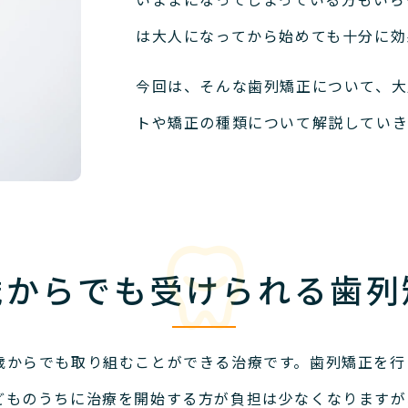
は大人になってから始めても十分に効
今回は、そんな歯列矯正について、大
トや矯正の種類について解説していき
歳からでも受けられる歯列
歳からでも取り組むことができる治療です。
歯列矯正を行
どものうちに治療を開始する方が負担は少なくなりますが