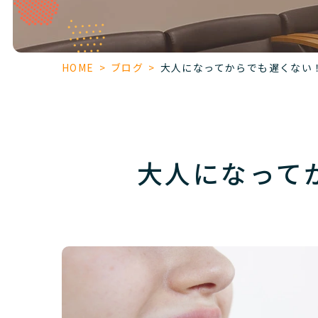
HOME
>
ブログ
>
大人になってからでも遅くない！
大人になって