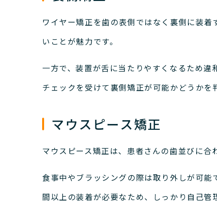
ワイヤー矯正を歯の表側ではなく裏側に装着
いことが魅力です。
一方で、装置が舌に当たりやすくなるため違
チェックを受けて裏側矯正が可能かどうかを
マウスピース矯正
マウスピース矯正は、患者さんの歯並びに合
食事中やブラッシングの際は取り外しが可能
間以上の装着が必要なため、しっかり自己管