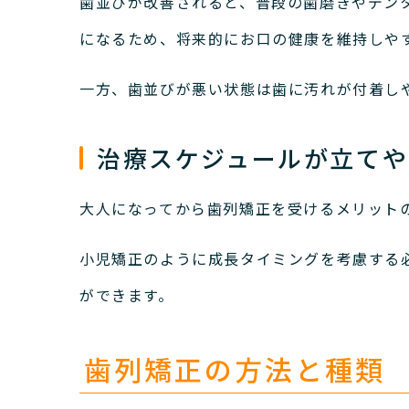
歯並びが改善されると、普段の歯磨きやデン
になるため、将来的にお口の健康を維持しや
一方、歯並びが悪い状態は歯に汚れが付着し
治療スケジュールが立てや
大人になってから歯列矯正を受けるメリット
小児矯正のように成長タイミングを考慮する
ができます。
歯列矯正の方法と種類