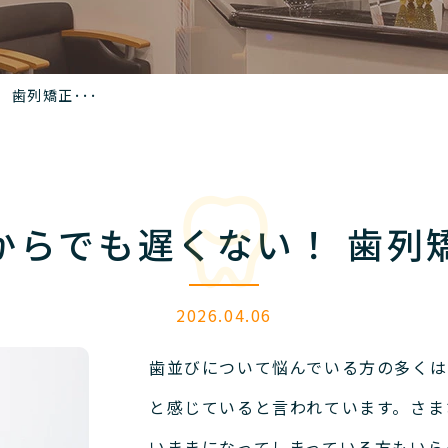
 歯列矯正･･･
からでも遅くない！ 歯列
2026.04.06
歯並びについて悩んでいる方の多くは
と感じていると言われています。
さま
いままになってしまっている方もいら