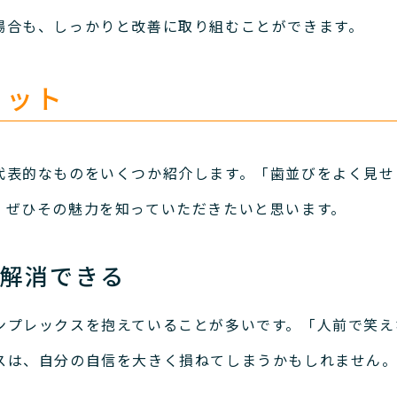
場合も、しっかりと改善に取り組むことができます。
リット
代表的なものをいくつか紹介します。
「歯並びをよく見せ
、ぜひその魅力を知っていただきたいと思います。
解消できる
ンプレックスを抱えていることが多いです。
「人前で笑え
スは、自分の自信を大きく損ねてしまうかもしれません