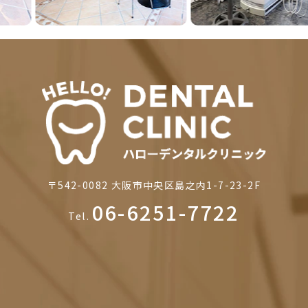
〒542-0082
大阪市中央区島之内1-7-23-2F
06-6251-7722
Tel.