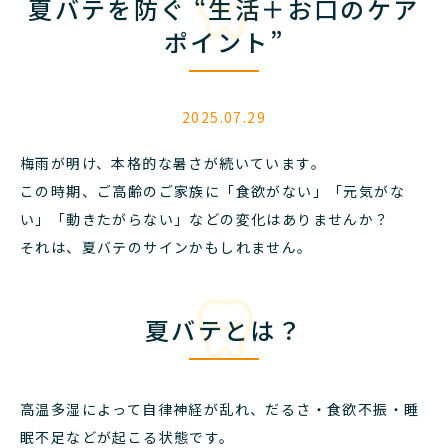
夏バテを防ぐ “生活＋お口のケア
ポイント”
2025.07.29
梅雨が明け、本格的な暑さが続いています。
この時期、ご高齢のご家族に「食欲がない」「元気がな
い」「動きたがらない」などの変化はありませんか？
それは、夏バテのサインかもしれません。
夏バテとは？
高温多湿によって自律神経が乱れ、だるさ・食欲不振・睡
眠不足などが起こる状態です。