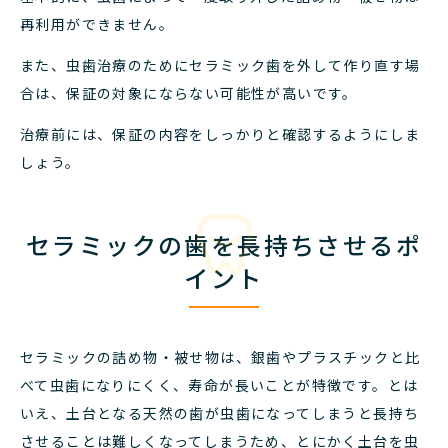
再利用ができません。
また、虫歯治療のためにセラミック歯を外して作り直す場
合は、保証の対象にならない可能性が高いです。
治療前には、保証の内容をしっかりと確認するようにしま
しょう。
セラミックの歯を長持ちさせるポ
イント
セラミックの詰め物・被せ物は、銀歯やプラスチックと比
べて虫歯になりにくく、寿命が長いことが特徴です。
とは
いえ、土台となる天然の歯が虫歯になってしまうと長持ち
させることは難しくなってしまうため、とにかく土台を虫