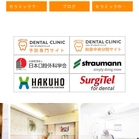
セラミックでどんな歯の悩みを解決できる？
ブログ
セラミックのメリット・デメリット
Previous
Next