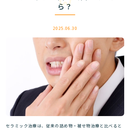
ら？
2025.06.30
セラミック治療は、従来の詰め物・被せ物治療と比べると