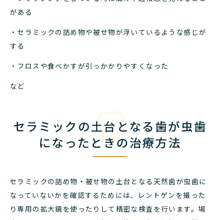
がある
・セラミックの詰め物や被せ物が浮いているような感じが
する
・フロスや食べかすが引っかかりやすくなった
など
セラミックの土台となる歯が虫歯
になったときの治療方法
セラミックの詰め物・被せ物の土台となる天然歯が虫歯に
なっていないかを確認するためには、レントゲンを撮った
り専用の拡大鏡を使ったりして精密な検査を行います。
場