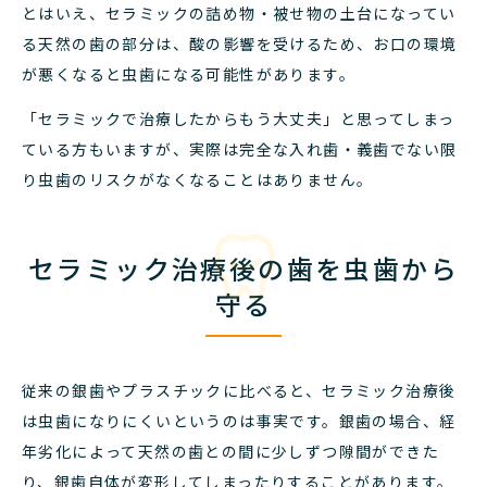
とはいえ、セラミックの詰め物・被せ物の土台になってい
る天然の歯の部分は、酸の影響を受けるため、お口の環境
が悪くなると虫歯になる可能性があります。
「セラミックで治療したからもう大丈夫」と思ってしまっ
ている方もいますが、実際は完全な入れ歯・義歯でない限
り虫歯のリスクがなくなることはありません。
セラミック治療後の歯を虫歯から
守る
従来の銀歯やプラスチックに比べると、セラミック治療後
は虫歯になりにくいというのは事実です。
銀歯の場合、経
年劣化によって天然の歯との間に少しずつ隙間ができた
り、銀歯自体が変形してしまったりすることがあります。