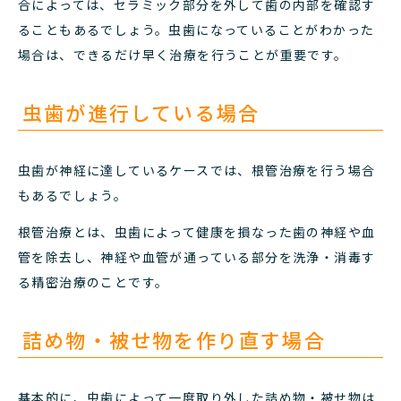
合によっては、セラミック部分を外して歯の内部を確認す
ることもあるでしょう。
虫歯になっていることがわかった
場合は、できるだけ早く治療を行うことが重要です。
虫歯が進行している場合
虫歯が神経に達しているケースでは、根管治療を行う場合
もあるでしょう。
根管治療とは、虫歯によって健康を損なった歯の神経や血
管を除去し、神経や血管が通っている部分を洗浄・消毒す
る精密治療のことです。
詰め物・被せ物を作り直す場合
基本的に、虫歯によって一度取り外した詰め物・被せ物は