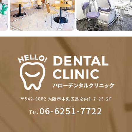
〒542-0082
大阪市中央区島之内1-7-23-2F
06-6251-7722
Tel.