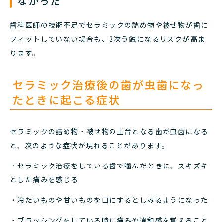
なかった
歯科医師の技術不足でセラミックの詰め物や被せ物が歯に
フィットしていない場合も、2次う蝕になるリスクが高ま
ります。
セラミック治療後の歯が虫歯になっ
たときに起こる症状
セラミックの詰め物・被せ物の土台となる歯が虫歯になる
と、次のような症状が現れることがあります。
・セラミック治療をしている歯で噛んだときに、ズキズキ
とした痛みを感じる
・冷たいものや甘いものを口にするとしみるようになった
・ブラッシングをしている時に痛みや違和感を覚えること