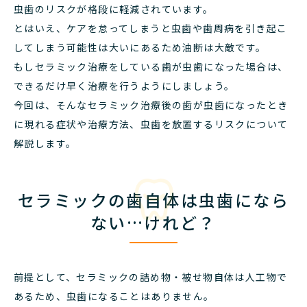
虫歯のリスクが格段に軽減されています。
とはいえ、ケアを怠ってしまうと虫歯や歯周病を引き起こ
してしまう可能性は大いにあるため油断は大敵です。
もしセラミック治療をしている歯が虫歯になった場合は、
できるだけ早く治療を行うようにしましょう。
今回は、そんなセラミック治療後の歯が虫歯になったとき
に現れる症状や治療方法、虫歯を放置するリスクについて
解説します。
セラミックの歯自体は虫歯になら
ない…けれど？
前提として、セラミックの詰め物・被せ物自体は人工物で
あるため、虫歯になることはありません。