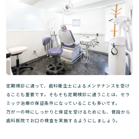
定期検診に通って、歯科衛生士によるメンテナンスを受け
ることも重要です。
そもそも定期検診に通うことは、セラ
ミック治療の保証条件になっていることも多いです。
万が一の時にしっかりと保証を受けるためにも、普段から
歯科医院でお口の検査を実施するようにしましょう。