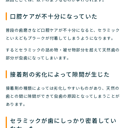
口腔ケアが不十分になっていた
普段の歯磨きなど口腔ケアが不十分になると、セラミック
といえどもプラークが付着してしまうようになります。
するとセラミックの詰め物・被せ物部分を超えて天然歯の
部分が虫歯になってしまいます。
接着剤の劣化によって隙間が生じた
接着剤の種類によっては劣化しやすいものがあり、天然の
歯との間に隙間ができて虫歯の原因となってしまうことが
あります。
セラミックが歯にしっかり密着してい