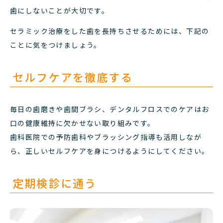
歯にしないことが大切です。
セラミック治療をした歯を長持ちさせるためには、下記の
ことに気をつけましょう。
セルフケアを徹底する
毎日の歯磨きや歯間ブラシ、デンタルフロスでのケアはお
口の健康維持に欠かせない取り組みです。
歯科医院での予防歯科やブラッシング指導も活用しなが
ら、正しいセルフケアを身につけるようにしてください。
定期検診に通う