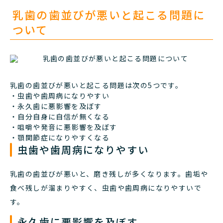
乳歯の歯並びが悪いと起こる問題に
ついて
乳歯の歯並びが悪いと起こる問題は次の5つです。
・虫歯や歯周病になりやすい
・永久歯に悪影響を及ぼす
・自分自身に自信が無くなる
・咀嚼や発音に悪影響を及ぼす
・顎関節症になりやすくなる
虫歯や歯周病になりやすい
乳歯の歯並びが悪いと、磨き残しが多くなります。歯垢や
食べ残しが溜まりやすく、虫歯や歯周病になりやすいで
す。
永久歯に悪影響を及ぼす