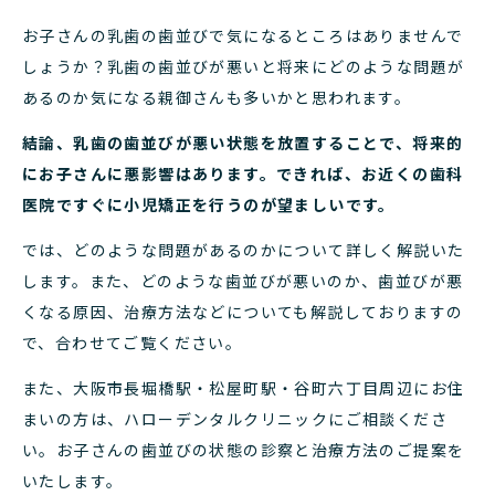
お子さんの乳歯の歯並びで気になるところはありませんで
しょうか？乳歯の歯並びが悪いと将来にどのような問題が
あるのか気になる親御さんも多いかと思われます。
結論、乳歯の歯並びが悪い状態を放置することで、将来的
にお子さんに悪影響はあります。できれば、お近くの歯科
医院ですぐに小児矯正を行うのが望ましいです。
では、どのような問題があるのかについて詳しく解説いた
します。また、どのような歯並びが悪いのか、歯並びが悪
くなる原因、治療方法などについても解説しておりますの
で、合わせてご覧ください。
また、大阪市長堀橋駅・松屋町駅・谷町六丁目周辺にお住
まいの方は、ハローデンタルクリニックにご相談くださ
い。お子さんの歯並びの状態の診察と治療方法のご提案を
いたします。