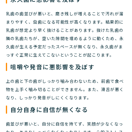
乳歯の歯並びが悪いと、磨き残しが増えることで汚れが溜
まりやすく、虫歯になる可能性が高くなります。結果的に
乳歯が想定より早く抜けることがあります。抜けた乳歯の
隣の乳歯たちが、空いた隙間を埋めるように動くため、永
久歯が生える予定だったスペースが無くなり、永久歯がま
っすぐ正常に生えてこないということが起こります。
咀嚼や発音に悪影響を及ぼす
上の歯と下の歯がしっかり噛み合わないため、前歯で食べ
物を上手く噛み切ることができません。また、滑舌が悪く
なり、しっかり発音がしにくくなります。
自分自身に自信が無くなる
歯並びが悪いと、自分に自信を持てず、笑顔が少なくなっ