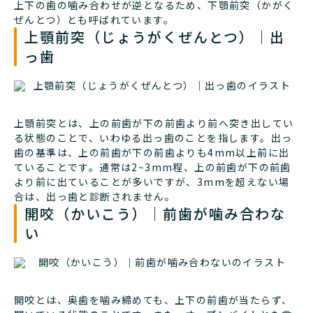
上下の歯の噛み合わせが逆となるため、下顎前突（かがく
ぜんとつ）とも呼ばれています。
上顎前突（じょうがくぜんとつ）｜出
っ歯
上顎前突とは、上の前歯が下の前歯より前へ突き出してい
る状態のことで、いわゆる出っ歯のことを指します。出っ
歯の基準は、上の前歯が下の前歯よりも4mm以上前に出
ていることです。通常は2~3mm程、上の前歯が下の前歯
より前に出ていることが多いですが、3mmを超えない場
合は、出っ歯と診断されません。
開咬（かいこう）｜前歯が噛み合わな
い
開咬とは、奥歯を噛み締めても、上下の前歯が当たらず、