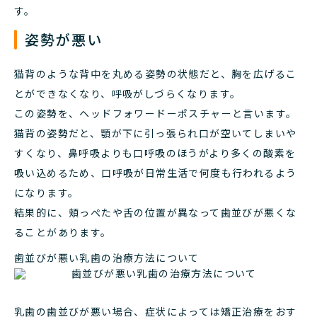
す。
姿勢が悪い
猫背のような背中を丸める姿勢の状態だと、胸を広げるこ
とができなくなり、呼吸がしづらくなります。
この姿勢を、ヘッドフォワードーポスチャーと言います。
猫背の姿勢だと、顎が下に引っ張られ口が空いてしまいや
すくなり、鼻呼吸よりも口呼吸のほうがより多くの酸素を
吸い込めるため、口呼吸が日常生活で何度も行われるよう
になります。
結果的に、頬っぺたや舌の位置が異なって歯並びが悪くな
ることがあります。
歯並びが悪い乳歯の治療方法について
乳歯の歯並びが悪い場合、症状によっては矯正治療をおす