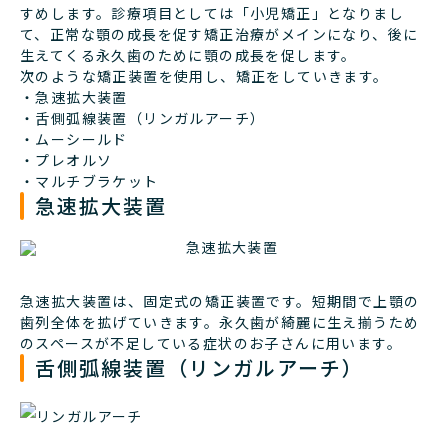
すめします。診療項目としては「小児矯正」となりまし
て、正常な顎の成長を促す矯正治療がメインになり、後に
生えてくる永久歯のために顎の成長を促します。
次のような矯正装置を使用し、矯正をしていきます。
・急速拡大装置
・舌側弧線装置（リンガルアーチ）
・ムーシールド
・プレオルソ
・マルチブラケット
急速拡大装置
急速拡大装置は、固定式の矯正装置です。短期間で上顎の
歯列全体を拡げていきます。永久歯が綺麗に生え揃うため
のスペースが不足している症状のお子さんに用います。
舌側弧線装置（リンガルアーチ）