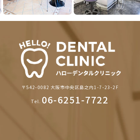
〒542-0082
大阪市中央区島之内1-7-23-2F
06-6251-7722
Tel.