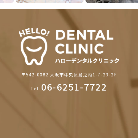
〒542-0082
大阪市中央区島之内1-7-23-2F
06-6251-7722
Tel.